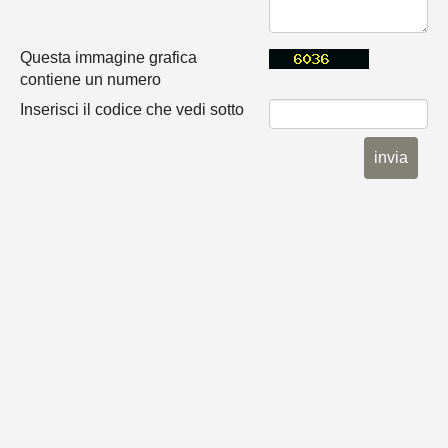
Questa immagine grafica
contiene un numero
Inserisci il codice che vedi sotto