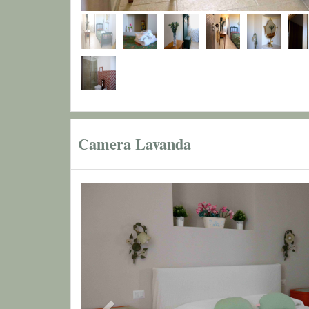
Camera Lavanda
Previous