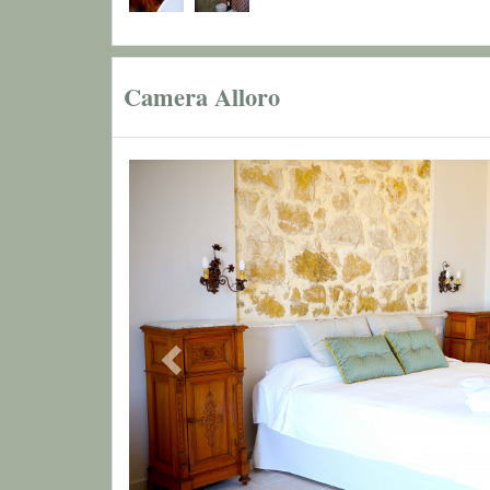
Camera Alloro
Previous