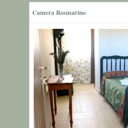
Camera Rosmarino
Previous