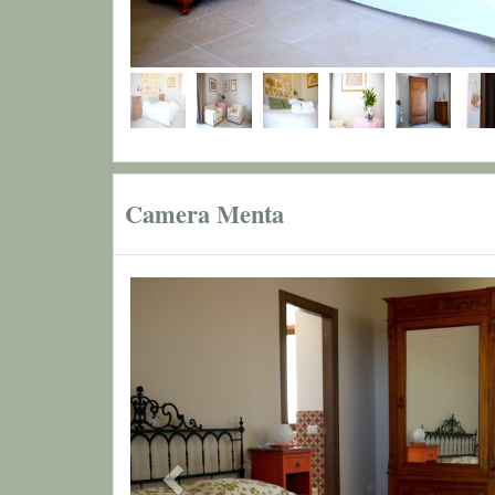
Camera Menta
Previous