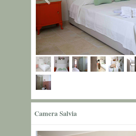
Camera Salvia
Previous